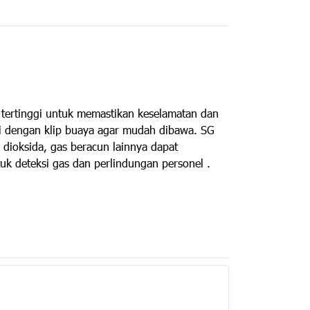
 tertinggi untuk memastikan keselamatan dan
pi dengan klip buaya agar mudah dibawa. SG
 dioksida, gas beracun lainnya dapat
uk deteksi gas dan perlindungan personel .