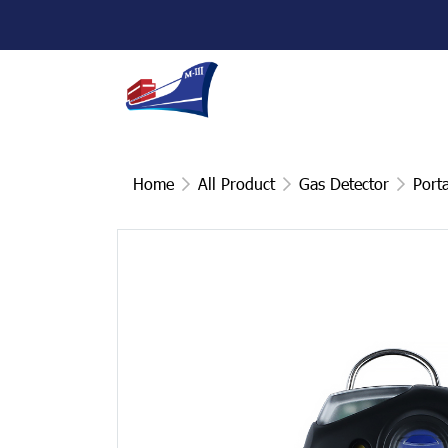
Home
All Product
Gas Detector
Port