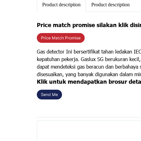
Product description
Product description
Price match promise silakan klik disi
Gas detector Ini bersertifikat tahan ledakan 
kepatuhan pekerja. Gaslux SG berukuran kecil
dapat mendeteksi gas beracun dan berbahaya se
disesuaikan, yang banyak digunakan dalam miny
Klik untuk mendapatkan brosur deta