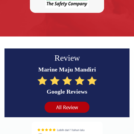
Review
Marine Maju Mandiri
Google Reviews
All Review