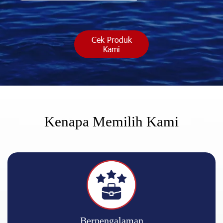
Cek Produk
Kami
Kenapa Memilih Kami
Berpengalaman