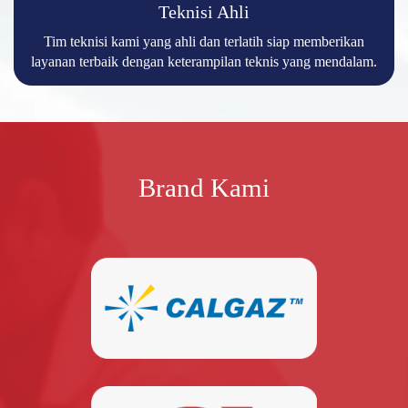
Teknisi Ahli
Tim teknisi kami yang ahli dan terlatih siap memberikan
layanan terbaik dengan keterampilan teknis yang mendalam.
Brand Kami