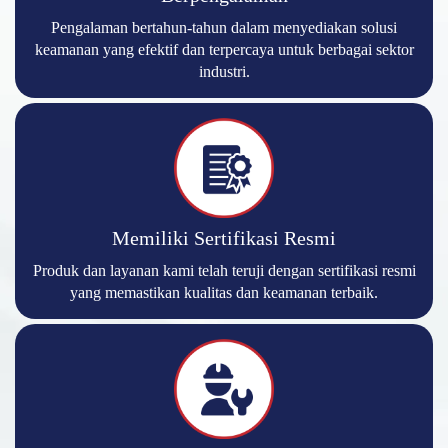
Pengalaman bertahun-tahun dalam menyediakan solusi
keamanan yang efektif dan terpercaya untuk berbagai sektor
industri.
Memiliki Sertifikasi Resmi
Produk dan layanan kami telah teruji dengan sertifikasi resmi
yang memastikan kualitas dan keamanan terbaik.