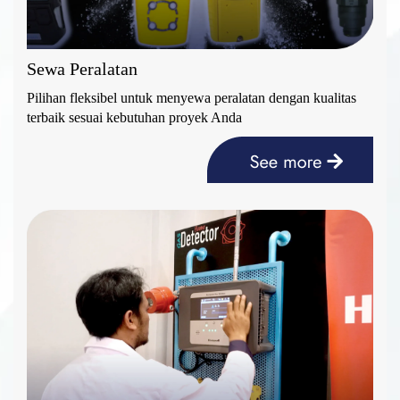
Sewa Peralatan
Pilihan fleksibel untuk menyewa peralatan dengan kualitas
terbaik sesuai kebutuhan proyek Anda