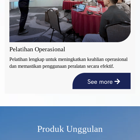
Pelatihan Operasional
Pelatihan lengkap untuk meningkatkan keahlian operasional
dan memastikan penggunaan peralatan secara efektif.
Produk Unggulan