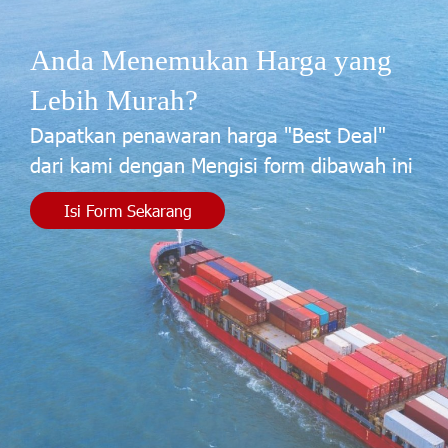
Anda Menemukan Harga yang
Lebih Murah?
Dapatkan penawaran harga "Best Deal"
dari kami dengan Mengisi form dibawah ini
Isi Form Sekarang