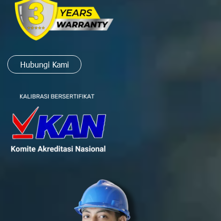
Hubungi Kami