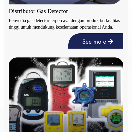
Distributor Gas Detector
Penyedia gas detector terpercaya dengan produk berkualitas
tinggi untuk mendukung keselamatan operasional Anda.