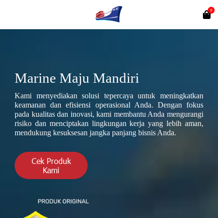
0
Marine Maju Mandiri
Kami menyediakan solusi tepercaya untuk meningkatkan
keamanan dan efisiensi operasional Anda. Dengan fokus
pada kualitas dan inovasi, kami membantu Anda mengurangi
risiko dan menciptakan lingkungan kerja yang lebih aman,
mendukung kesuksesan jangka panjang bisnis Anda.
Cek Produk
Kami