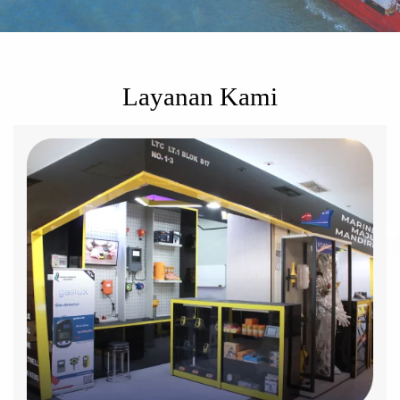
Layanan Kami