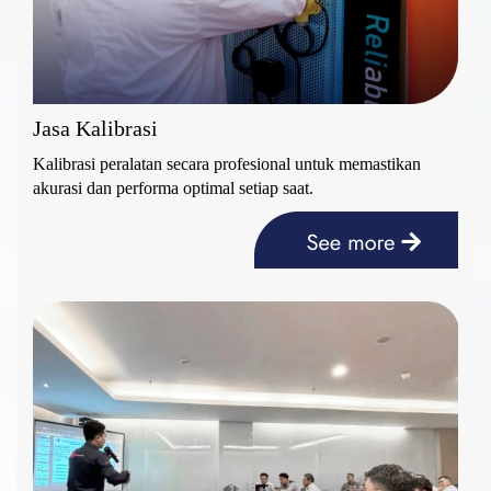
Jasa Kalibrasi
Kalibrasi peralatan secara profesional untuk memastikan
akurasi dan performa optimal setiap saat.