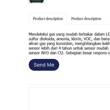
Product description
Product description
Mendeteksi gas yang mudah terbakar dalam LEL
sulfur dioksida, amonia, klorin, VOC, dan ban
aliran gas yang konsisten, menghilangkan kekh
sensor lebih dari 4 tahun untuk sensor mudah
sensor NH3 dan Cl2. Sebagian besar respons s