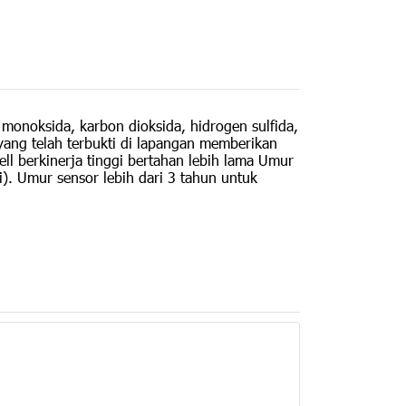
monoksida, karbon dioksida, hidrogen sulfida,
 yang telah terbukti di lapangan memberikan
ll berkinerja tinggi bertahan lebih lama Umur
). Umur sensor lebih dari 3 tahun untuk