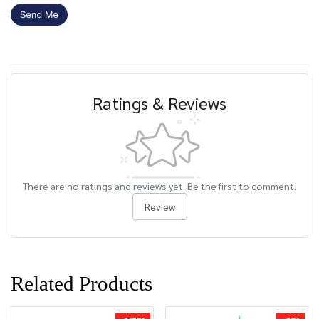
Ratings & Reviews
There are no ratings and reviews yet. Be the first to comment.
Review
Related Products