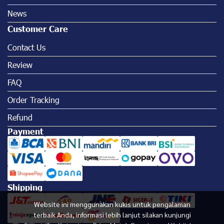
News
Customer Care
Contact Us
Review
FAQ
Order Tracking
Refund
Payment
Shipping
Website ini menggunakan kukis untuk pengalaman
terbaik Anda, informasi lebih lanjut silakan kunjungi