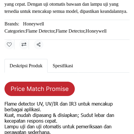
yang cepat. Dengan uji otomatis bawaan dan lampu uji yang
tersedia untuk mencakup semua model, dipastikan keandalannya.
Brands:
Honeywell
Categories:
Flame Detector
,
Flame Detector
,
Honeywell
Share
Deskripsi Produk
Spesifikasi
Flame detector UV, UV/IR dan IR3 untuk mencakup
berbagai aplikasi.
Kuat, mudah dipasang & disiapkan; Sudut lebar dan
kecepatan respons cepat.
Lampu uji dan uji otomatis untuk pemeriksaan dan
perawatan sederhana.