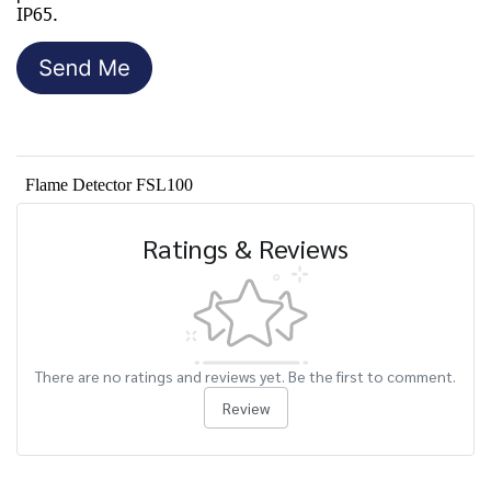
IP65.
Flame Detector FSL100
Ratings & Reviews
There are no ratings and reviews yet. Be the first to comment.
Review