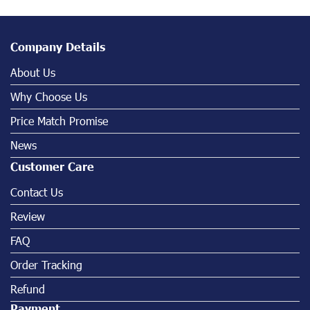
Company Details
About Us
Why Choose Us
Price Match Promise
News
Customer Care
Contact Us
Review
FAQ
Order Tracking
Refund
Payment