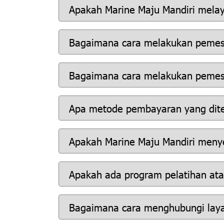
Apakah Marine Maju Mandiri melay
Bagaimana cara melakukan pemes
Bagaimana cara melakukan pemes
Apa metode pembayaran yang dit
Apakah Marine Maju Mandiri menye
Apakah ada program pelatihan atau
Bagaimana cara menghubungi laya