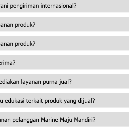
ani pengiriman internasional?
anan produk?
anan produk?
erima?
diakan layanan purna jual?
 edukasi terkait produk yang dijual?
nan pelanggan Marine Maju Mandiri?