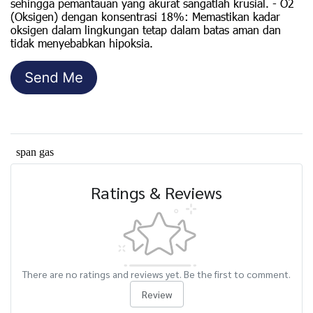
sehingga pemantauan yang akurat sangatlah krusial. - O2
(Oksigen) dengan konsentrasi 18%: Memastikan kadar
oksigen dalam lingkungan tetap dalam batas aman dan
tidak menyebabkan hipoksia.
span gas
Ratings & Reviews
There are no ratings and reviews yet. Be the first to comment.
Review