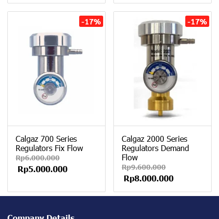
-17%
-17%
Calgaz 700 Series
Calgaz 2000 Series
Regulators Fix Flow
Regulators Demand
Flow
Rp6.000.000
Rp9.600.000
Rp5.000.000
Rp8.000.000
Company Details