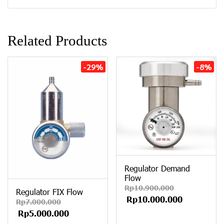
Related Products
-29%
-8%
Regulator Demand
Flow
Rp10.900.000
Regulator FIX Flow
Rp10.000.000
Rp7.000.000
Rp5.000.000