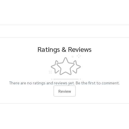
Ratings & Reviews
There are no ratings and reviews yet. Be the first to comment.
Review