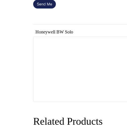
Honeywell BW Solo
Related Products