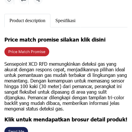
Share
Product description
Spesifikasi
Price match promise silakan klik disini
Sensepoint XCD RFD memungkinkan deteksi gas yang
akurat dengan respons cepat, menjadikannya pilihan ideal
untuk pemantauan gas mudah terbakar di lingkungan yang
menantang. Dengan kemampuan untuk memasang sensor
hingga 100 kaki (30 meter) dari pemancar, perangkat ini
sangat fleksibel untuk dipasang di area yang sulit
dijangkau. Pemancar dilengkapi dengan tampilan tri-color
backlit yang mudah dibaca, memberikan informasi jelas
mengenai status deteksi gas.
Klik untuk mendapatkan brosur detail produk!