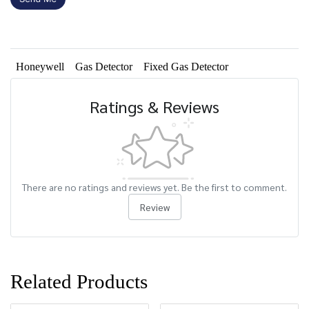
Honeywell
Gas Detector
Fixed Gas Detector
Ratings & Reviews
There are no ratings and reviews yet. Be the first to comment.
Review
Related Products