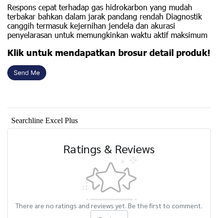
Respons cepat terhadap gas hidrokarbon yang mudah
terbakar bahkan dalam jarak pandang rendah Diagnostik
canggih termasuk kejernihan jendela dan akurasi
penyelarasan untuk memungkinkan waktu aktif maksimum
Klik untuk mendapatkan brosur detail produk!
Searchline Excel Plus
Ratings & Reviews
There are no ratings and reviews yet. Be the first to comment.