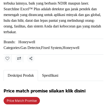
terbuka lainnya, baik yang berbasis NDIR maupun laser.
Searchline Excel™ Plus adalah detektor gas jarak pendek dan
menengah yang dirancang untuk aplikasi minyak dan gas global,
hulu dan hilir, darat dan lepas pantai yang melindungi orang-
orang, fasilitas, dan sistem Anda dari kebocoran gas yang mudah
terbakar.
Brands:
Honeywell
Categories:
Gas Detector
,
Fixed System
,
Honeywell
Share
Deskripsi Produk
Spesifikasi
Price match promise silakan klik disini