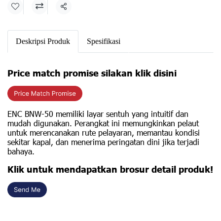
Share
Deskripsi Produk
Spesifikasi
Price match promise silakan klik disini
ENC BNW-50 memiliki layar sentuh yang intuitif dan
mudah digunakan. Perangkat ini memungkinkan pelaut
untuk merencanakan rute pelayaran, memantau kondisi
sekitar kapal, dan menerima peringatan dini jika terjadi
bahaya.
Klik untuk mendapatkan brosur detail produk!