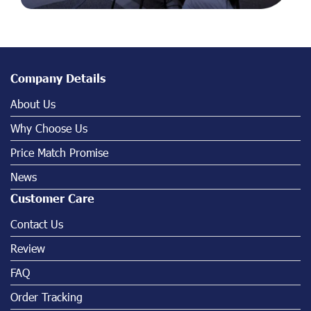
Company Details
About Us
Why Choose Us
Price Match Promise
News
Customer Care
Contact Us
Review
FAQ
Order Tracking