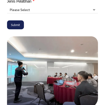
Jenis Pelatihan
Please Select
Submit