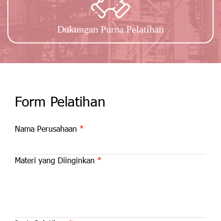
Dukungan Purna Pelatihan
Form Pelatihan
Nama Perusahaan
Materi yang Diinginkan