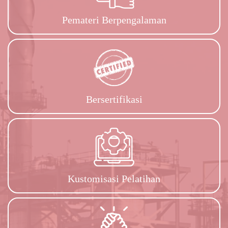
Pemateri Berpengalaman
Bersertifikasi
Kustomisasi Pelatihan